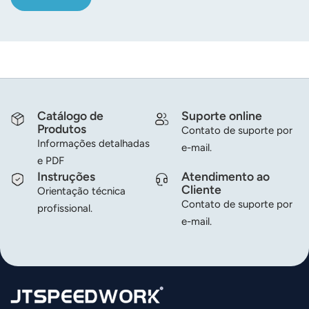
Catálogo de
Suporte online
Produtos
Contato de suporte por
Informações detalhadas
e-mail.
e PDF
Instruções
Atendimento ao
Cliente
Orientação técnica
Contato de suporte por
profissional.
e-mail.