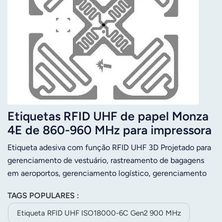
Etiquetas RFID UHF de papel Monza
4E de 860-960 MHz para impressora
térmica
Etiqueta adesiva com função RFID UHF 3D Projetado para
gerenciamento de vestuário, rastreamento de bagagens
em aeroportos, gerenciamento logístico, gerenciamento
de ativos, etc.
TAGS POPULARES :
Etiqueta RFID UHF ISO18000-6C Gen2 900 MHz