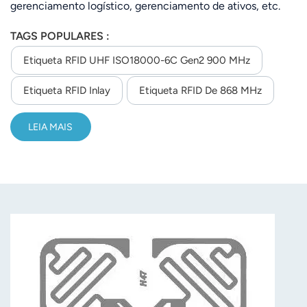
gerenciamento logístico, gerenciamento de ativos, etc.
TAGS POPULARES :
Etiqueta RFID UHF ISO18000-6C Gen2 900 MHz
Etiqueta RFID Inlay
Etiqueta RFID De 868 MHz
LEIA MAIS