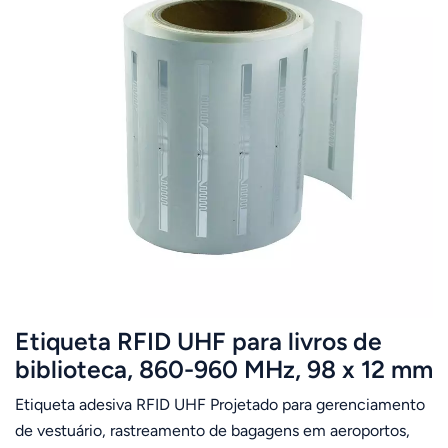
Etiqueta RFID UHF para livros de
biblioteca, 860-960 MHz, 98 x 12 mm
Etiqueta adesiva RFID UHF Projetado para gerenciamento
de vestuário, rastreamento de bagagens em aeroportos,