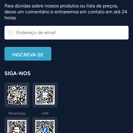
Para dúvidas sobre nossos produtos ou lista de preços,
deixe um comentário e entraremos em contato em até 24
horas.
SIGA-NOS
WhatsApp
LINK