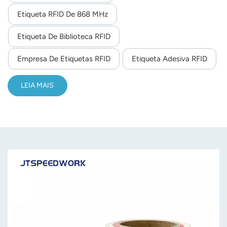
Etiqueta RFID De 868 MHz
norsk
Etiqueta De Biblioteca RFID
magyar
Empresa De Etiquetas RFID
Etiqueta Adesiva RFID
LEIA MAIS