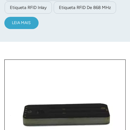
Etiqueta RFID Inlay
Etiqueta RFID De 868 MHz
LEIA MAIS