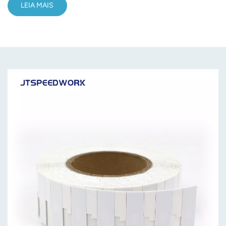
LEIA MAIS