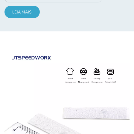
LEIA MAIS