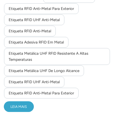
ambientes industriais severos.
Etiqueta RFID Anti-Metal Para Exterior
Etiqueta RFID UHF Anti-Metal
Etiqueta RFID Anti-Metal
Etiqueta Adesiva RFID Em Metal
Etiqueta Metálica UHF RFID Resistente A Altas
Temperaturas
Etiqueta Metálica UHF De Longo Alcance
Etiqueta RFID UHF Anti-Metal
Etiqueta RFID Anti-Metal Para Exterior
LEIA MAIS