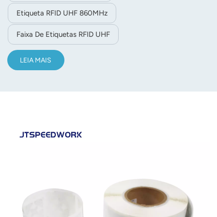
Etiqueta RFID UHF 860MHz
Faixa De Etiquetas RFID UHF
LEIA MAIS