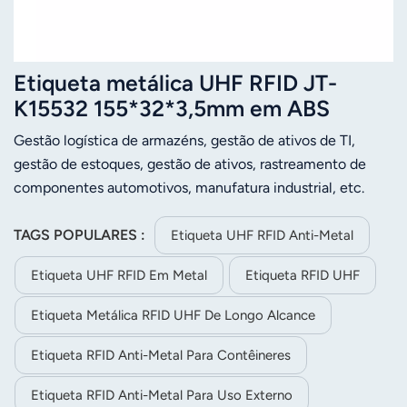
Etiqueta metálica UHF RFID JT-
K15532 155*32*3,5mm em ABS
Gestão logística de armazéns, gestão de ativos de TI,
gestão de estoques, gestão de ativos, rastreamento de
componentes automotivos, manufatura industrial, etc.
TAGS POPULARES :
Etiqueta UHF RFID Anti-Metal
Etiqueta UHF RFID Em Metal
Etiqueta RFID UHF
Etiqueta Metálica RFID UHF De Longo Alcance
Etiqueta RFID Anti-Metal Para Contêineres
Etiqueta RFID Anti-Metal Para Uso Externo