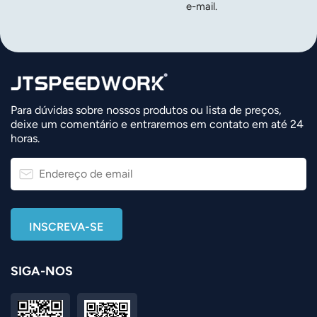
e-mail.
Para dúvidas sobre nossos produtos ou lista de preços,
deixe um comentário e entraremos em contato em até 24
horas.
SIGA-NOS