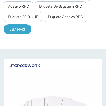
Adesivo RFID
Etiqueta De Bagagem RFID
norsk
Etiqueta RFID UHF
Etiqueta Adesiva RFID
magyar
LEIA MAIS