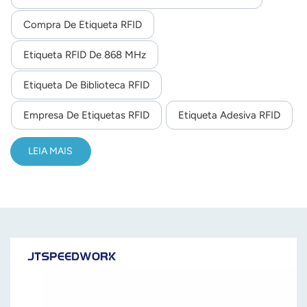
logístico, gerenciamento de ativos, etc.
Compra De Etiqueta RFID
Etiqueta RFID De 868 MHz
Etiqueta De Biblioteca RFID
Empresa De Etiquetas RFID
Etiqueta Adesiva RFID
LEIA MAIS