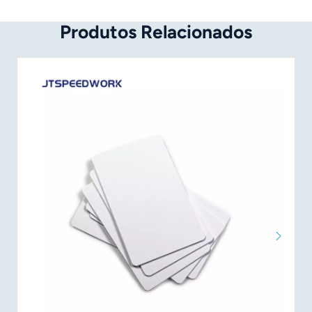
Produtos Relacionados