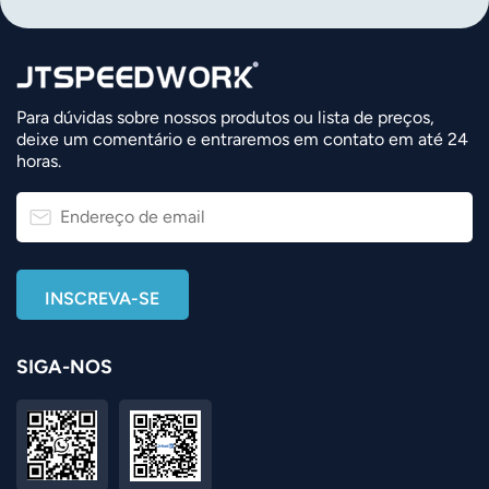
Para dúvidas sobre nossos produtos ou lista de preços,
deixe um comentário e entraremos em contato em até 24
horas.
SIGA-NOS