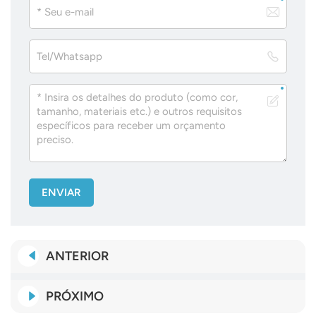
ENVIAR
ANTERIOR
PRÓXIMO