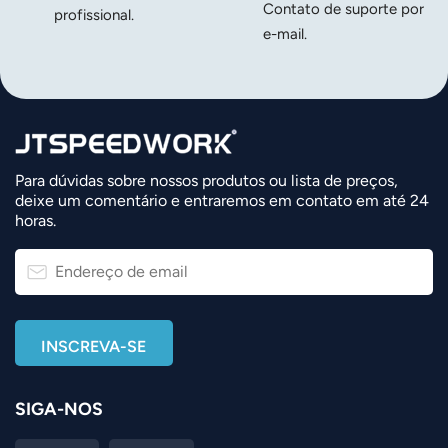
Contato de suporte por
profissional.
e-mail.
norsk
magyar
Para dúvidas sobre nossos produtos ou lista de preços,
deixe um comentário e entraremos em contato em até 24
horas.
SIGA-NOS