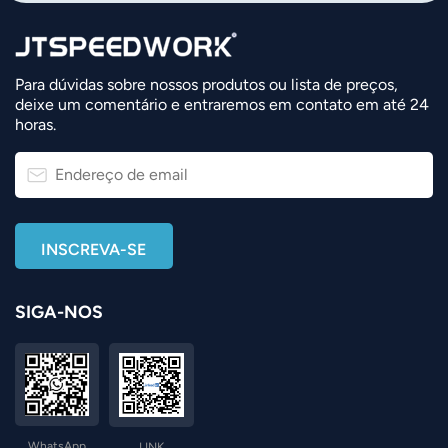
Para dúvidas sobre nossos produtos ou lista de preços,
deixe um comentário e entraremos em contato em até 24
horas.
SIGA-NOS
WhatsApp
LINK