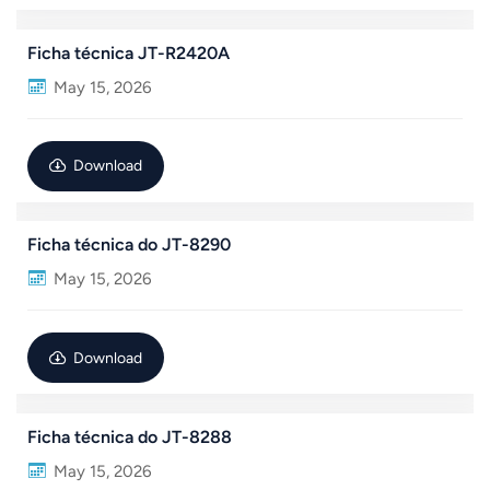
norsk
Ficha técnica JT-R2420A
May 15, 2026
magyar
Download
Ficha técnica do JT-8290
May 15, 2026
Download
Ficha técnica do JT-8288
May 15, 2026