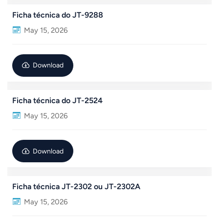
Ficha técnica do JT-9288
May 15, 2026
Download
Ficha técnica do JT-2524
May 15, 2026
Download
Ficha técnica JT-2302 ou JT-2302A
May 15, 2026