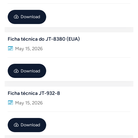
Download
Ficha técnica do JT-8380 (EUA)
May 15, 2026
Download
Ficha técnica JT-932-8
May 15, 2026
Download