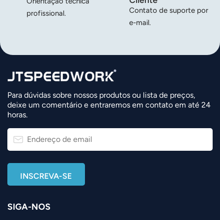
Orientação técnica
Contato de suporte por
profissional.
e-mail.
Para dúvidas sobre nossos produtos ou lista de preços,
deixe um comentário e entraremos em contato em até 24
horas.
SIGA-NOS