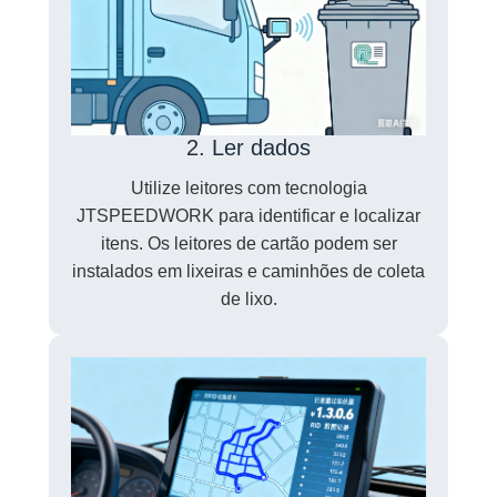
2. Ler dados
Utilize leitores com tecnologia
JTSPEEDWORK para identificar e localizar
itens. Os leitores de cartão podem ser
instalados em lixeiras e caminhões de coleta
de lixo.