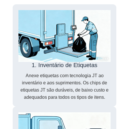
1. Inventário de Etiquetas
Anexe etiquetas com tecnologia JT ao
inventário e aos suprimentos. Os chips de
etiquetas JT são duráveis, de baixo custo e
adequados para todos os tipos de itens.