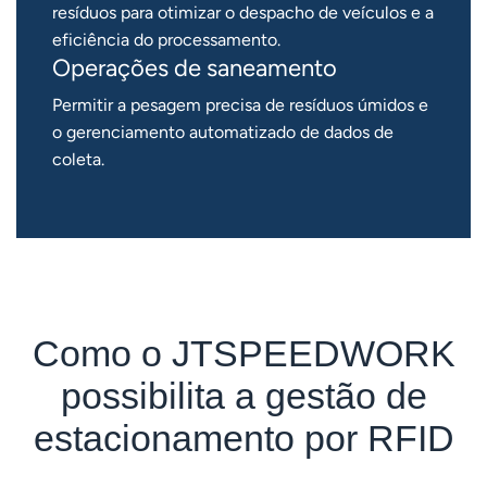
resíduos para otimizar o despacho de veículos e a
eficiência do processamento.
Operações de saneamento
Permitir a pesagem precisa de resíduos úmidos e
o gerenciamento automatizado de dados de
coleta.
Como o JTSPEEDWORK
possibilita a gestão de
estacionamento por RFID