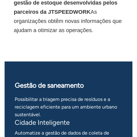
gestão de estoque desenvolvidas pelos
parceiros da JTSPEEDWORK
As
organizações obtêm novas informações que
ajudam a otimizar as operações.
Gestão de saneamento
Possibilitar a triagem precisa de resíduos e a
reciclagem eficiente para um ambiente urbano
sustentável.
Cidade Inteligente
Automatize a gestão de dados de coleta de