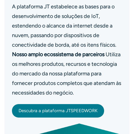
A plataforma JT estabelece as bases para o
desenvolvimento de soluções de IoT,
estendendo o alcance da internet desde a
nuvem, passando por dispositivos de
conectividade de borda, até os itens físicos.
Nosso amplo ecossistema de parceiros
Utiliza
os melhores produtos, recursos e tecnologia
do mercado da nossa plataforma para
fornecer produtos completos que atendam às
necessidades do negócio.
Descubra a plataforma JTSPEEDWORK