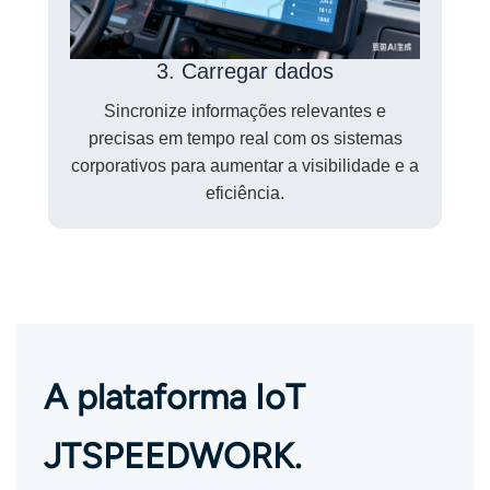
3. Carregar dados
Sincronize informações relevantes e
precisas em tempo real com os sistemas
corporativos para aumentar a visibilidade e a
eficiência.
A plataforma IoT
JTSPEEDWORK.