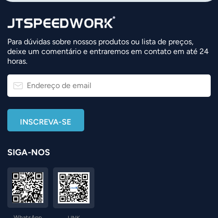
Para dúvidas sobre nossos produtos ou lista de preços,
deixe um comentário e entraremos em contato em até 24
horas.
SIGA-NOS
WhatsApp