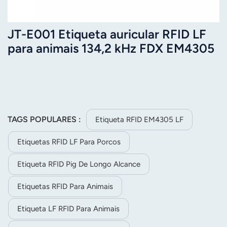
JT-E001 Etiqueta auricular RFID LF
para animais 134,2 kHz FDX EM4305
TAGS POPULARES :
Etiqueta RFID EM4305 LF
Etiquetas RFID LF Para Porcos
Etiqueta RFID Pig De Longo Alcance
Etiquetas RFID Para Animais
Etiqueta LF RFID Para Animais