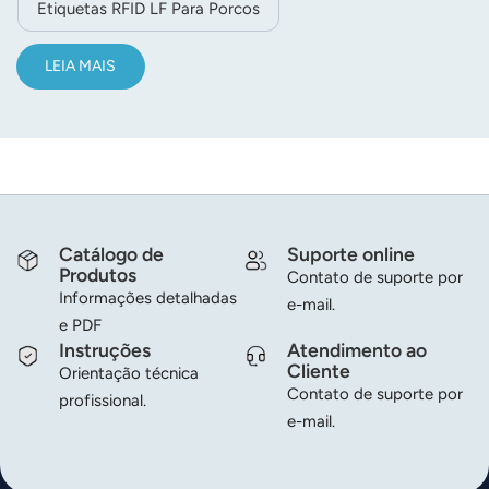
Etiquetas RFID LF Para Porcos
LEIA MAIS
Catálogo de
Suporte online
Produtos
Contato de suporte por
Informações detalhadas
e-mail.
e PDF
Instruções
Atendimento ao
Cliente
Orientação técnica
Contato de suporte por
profissional.
e-mail.