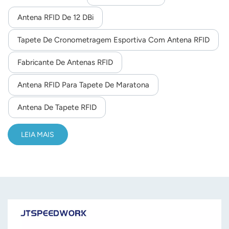
Antena RFID De 12 DBi
Tapete De Cronometragem Esportiva Com Antena RFID
Fabricante De Antenas RFID
Antena RFID Para Tapete De Maratona
Antena De Tapete RFID
LEIA MAIS