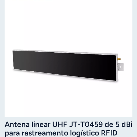
Antena linear UHF JT-T0459 de 5 dBi
para rastreamento logístico RFID