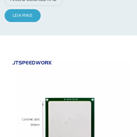
LEIA MAIS