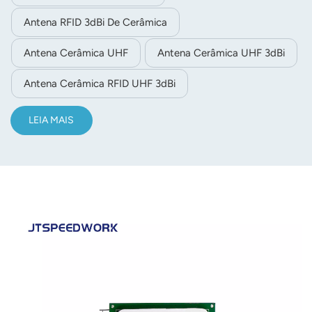
Antena RFID 3dBi De Cerâmica
Antena Cerâmica UHF
Antena Cerâmica UHF 3dBi
Antena Cerâmica RFID UHF 3dBi
LEIA MAIS