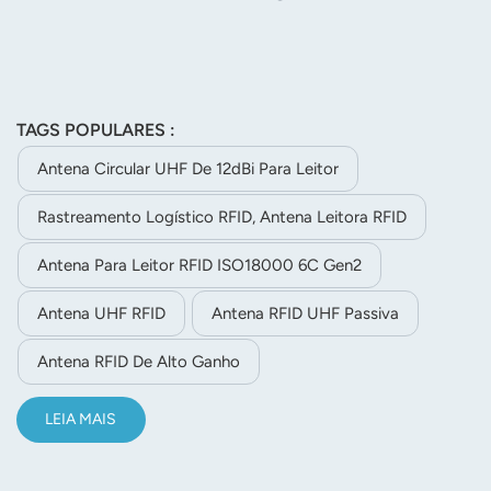
TAGS POPULARES :
Antena Circular UHF De 12dBi Para Leitor
Rastreamento Logístico RFID, Antena Leitora RFID
Antena Para Leitor RFID ISO18000 6C Gen2
Antena UHF RFID
Antena RFID UHF Passiva
Antena RFID De Alto Ganho
LEIA MAIS