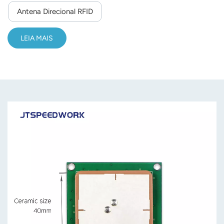
Antena Direcional RFID
LEIA MAIS