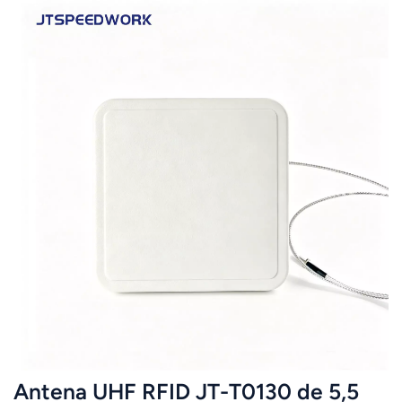
Antena UHF RFID JT-T0130 de 5,5