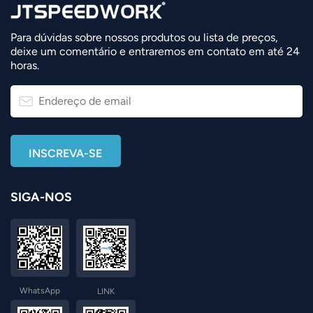
Para dúvidas sobre nossos produtos ou lista de preços,
deixe um comentário e entraremos em contato em até 24
horas.
SIGA-NOS
WhatsApp
LINK