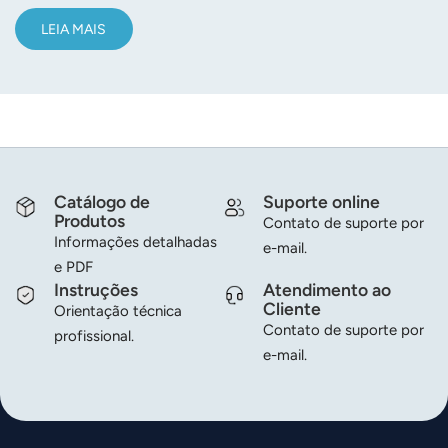
LEIA MAIS
Catálogo de
Suporte online
Produtos
Contato de suporte por
Informações detalhadas
e-mail.
e PDF
Instruções
Atendimento ao
Cliente
Orientação técnica
Contato de suporte por
profissional.
e-mail.