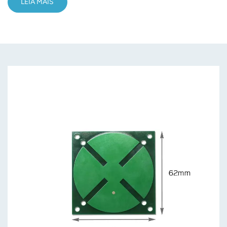
LEIA MAIS