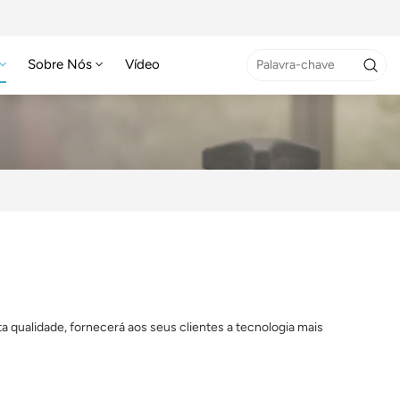
Sobre Nós
Vídeo
qualidade, fornecerá aos seus clientes a tecnologia mais