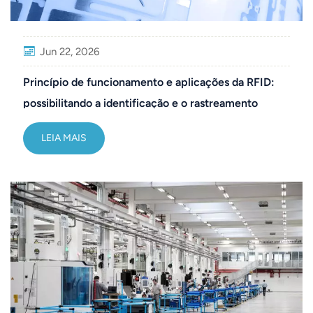
Jun 22, 2026
Princípio de funcionamento e aplicações da RFID:
possibilitando a identificação e o rastreamento
inteligentes em diversos setores.
LEIA MAIS