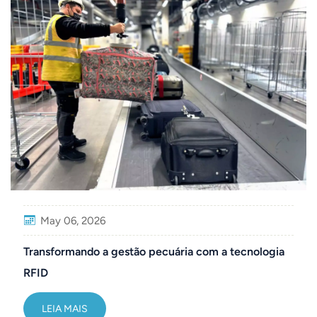
May 06, 2026
Transformando a gestão pecuária com a tecnologia
RFID
LEIA MAIS