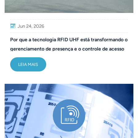
Jun 24, 2026
Por que a tecnologia RFID UHF está transformando o
gerenciamento de presença e o controle de acesso
de veículos
LEIA MAIS