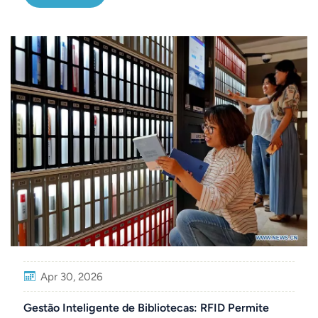
Apr 30, 2026
Gestão Inteligente de Bibliotecas: RFID Permite