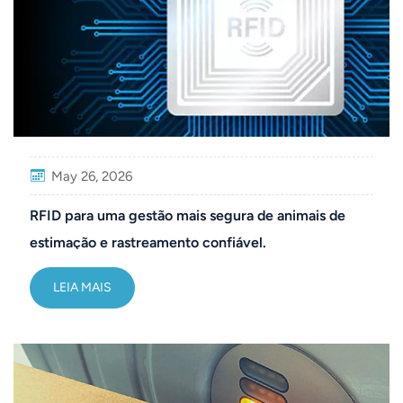
May 26, 2026
RFID para uma gestão mais segura de animais de
estimação e rastreamento confiável.
LEIA MAIS