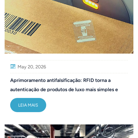
May 20, 2026
Aprimoramento antifalsificação: RFID torna a
autenticação de produtos de luxo mais simples e
confiável.
LEIA MAIS