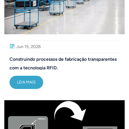
Jun 15, 2026
Construindo processos de fabricação transparentes
com a tecnologia RFID.
LEIA MAIS