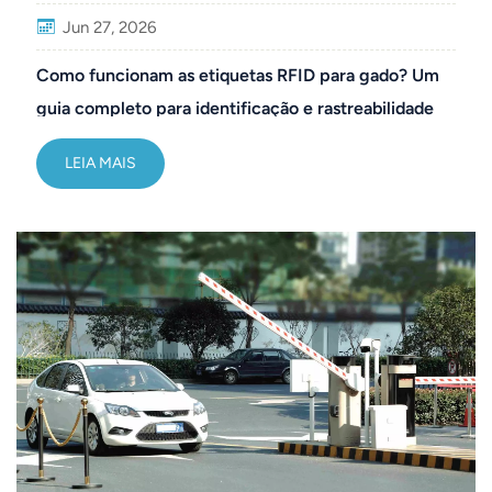
Jun 27, 2026
Como funcionam as etiquetas RFID para gado? Um
guia completo para identificação e rastreabilidade
de animais.
LEIA MAIS