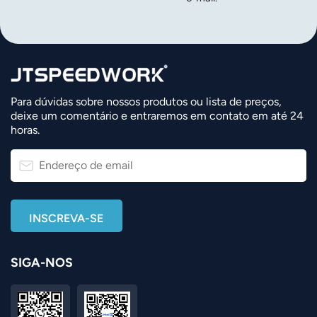
Para dúvidas sobre nossos produtos ou lista de preços,
deixe um comentário e entraremos em contato em até 24
horas.
SIGA-NOS