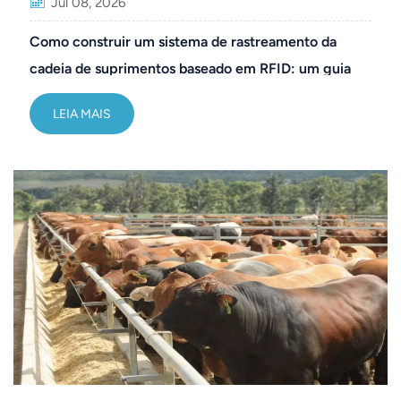
Jul 08, 2026
Como construir um sistema de rastreamento da
cadeia de suprimentos baseado em RFID: um guia
passo a passo
LEIA MAIS