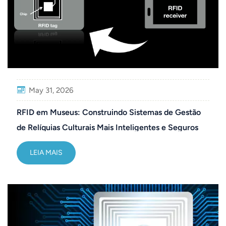
May 31, 2026
RFID em Museus: Construindo Sistemas de Gestão
de Relíquias Culturais Mais Inteligentes e Seguros
LEIA MAIS