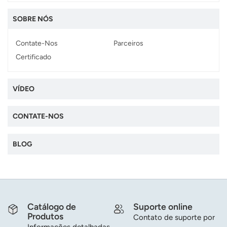
SOBRE NÓS
Contate-Nos
Parceiros
Certificado
VÍDEO
CONTATE-NOS
BLOG
Catálogo de
Suporte online
Produtos
Contato de suporte por
Informações detalhadas