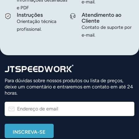
e-mail.
e PDF
Instruções
Atendimento ao
Cliente
Orientação técnica
Contato de suporte por
profissional.
e-mail.
Para dúvidas sobre nossos produtos ou lista de preços,
deixe um comentário e entraremos em contato em até 24
horas.