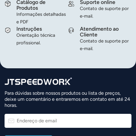
Catálogo de
Suporte online
Produtos
Contato de suporte por
Informações detalhadas
e-mail.
e PDF
Instruções
Atendimento ao
Cliente
Orientação técnica
Contato de suporte por
profissional.
e-mail.
Para dúvidas sobre nossos produtos ou lista de preços,
deixe um comentário e entraremos em contato em até 24
horas.