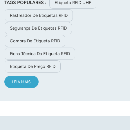
TAGS POPULARES :
Etiqueta RFID UHF
Rastreador De Etiquetas RFID
Segurança De Etiquetas RFID
Compra De Etiqueta RFID
Ficha Técnica Da Etiqueta RFID
Etiqueta De Preço RFID
LEIA MAIS