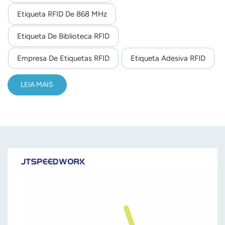
Etiqueta RFID De 868 MHz
norsk
Etiqueta De Biblioteca RFID
magyar
Empresa De Etiquetas RFID
Etiqueta Adesiva RFID
LEIA MAIS