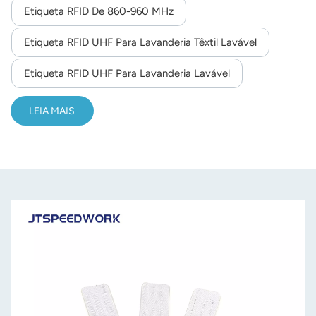
Etiqueta RFID De 860-960 MHz
Etiqueta RFID UHF Para Lavanderia Têxtil Lavável
Etiqueta RFID UHF Para Lavanderia Lavável
LEIA MAIS