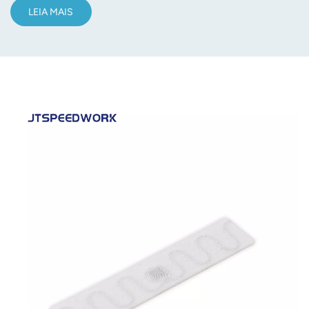
LEIA MAIS