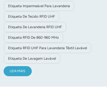
Etiqueta Impermeável Para Lavanderia
Etiqueta De Tecido RFID UHF
Etiqueta De Lavanderia RFID UHF
Etiqueta RFID De 860-960 MHz
Etiqueta RFID UHF Para Lavanderia Têxtil Lavável
Etiqueta De Lavagem Lavável
LEIA MAIS