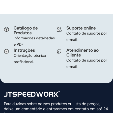
Catálogo de
Suporte online
Produtos
Contato de suporte por
Informações detalhadas
e-mail.
e PDF
Instruções
Atendimento ao
Cliente
Orientação técnica
Contato de suporte por
profissional.
e-mail.
Para dúvidas sobre nossos produtos ou lista de preços,
deixe um comentário e entraremos em contato em até 24