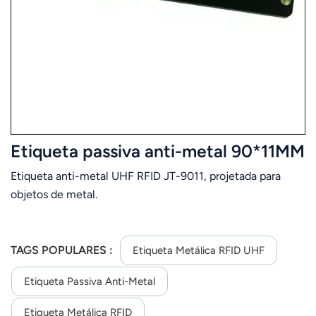
Etiqueta passiva anti-metal 90*11MM
Etiqueta anti-metal UHF RFID JT-9011, projetada para
objetos de metal.
TAGS POPULARES :
Etiqueta Metálica RFID UHF
Etiqueta Passiva Anti-Metal
Etiqueta Metálica RFID