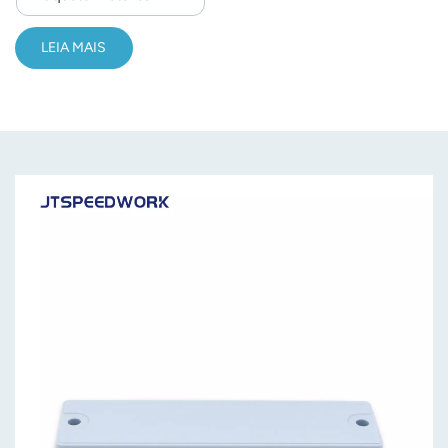
LEIA MAIS