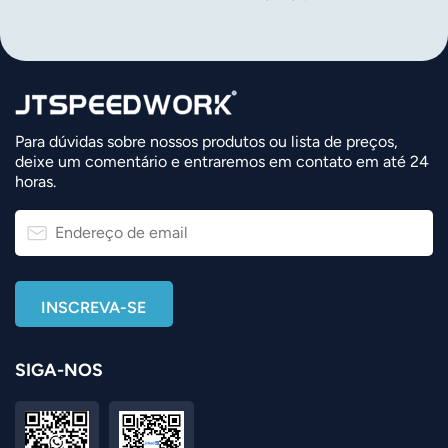
Para dúvidas sobre nossos produtos ou lista de preços,
deixe um comentário e entraremos em contato em até 24
horas.
SIGA-NOS