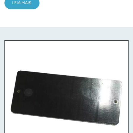
LEIA MAIS