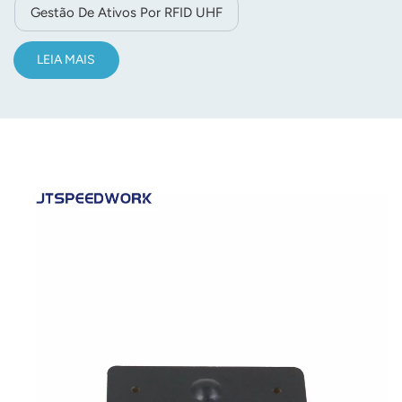
Gestão De Ativos Por RFID UHF
LEIA MAIS