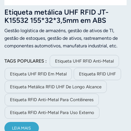
Etiqueta metálica UHF RFID JT-
K15532 155*32*3,5mm em ABS
Gestão logística de armazéns, gestão de ativos de TI,
gestão de estoques, gestão de ativos, rastreamento de
componentes automotivos, manufatura industrial, etc.
TAGS POPULARES :
Etiqueta UHF RFID Anti-Metal
Etiqueta UHF RFID Em Metal
Etiqueta RFID UHF
Etiqueta Metálica RFID UHF De Longo Alcance
Etiqueta RFID Anti-Metal Para Contêineres
Etiqueta RFID Anti-Metal Para Uso Externo
LEIA MAIS