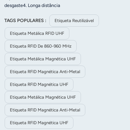
desgaste4. Longa distância
TAGS POPULARES :
Etiqueta Reutilizável
Etiqueta Metálica RFID UHF
Etiqueta RFID De 860-960 MHz
Etiqueta Metálica Magnética UHF
Etiqueta RFID Magnética Anti-Metal
Etiqueta RFID Magnética UHF
Etiqueta Metálica Magnética UHF
Etiqueta RFID Magnética Anti-Metal
Etiqueta RFID Magnética UHF