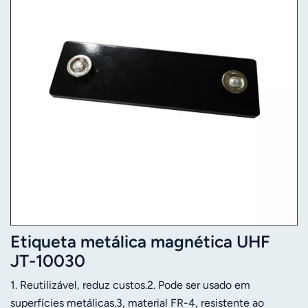
Etiqueta metálica magnética UHF
JT-10030
1. Reutilizável, reduz custos.2. Pode ser usado em
superfícies metálicas.3, material FR-4, resistente ao