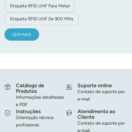
Etiqueta RFID UHF Para Metal
Etiqueta RFID UHF De 900 MHz
LEIA MAIS
Catálogo de
Suporte online
Produtos
Contato de suporte por
Informações detalhadas
e-mail.
e PDF
Instruções
Atendimento ao
Cliente
Orientação técnica
Contato de suporte por
profissional.
e-mail.