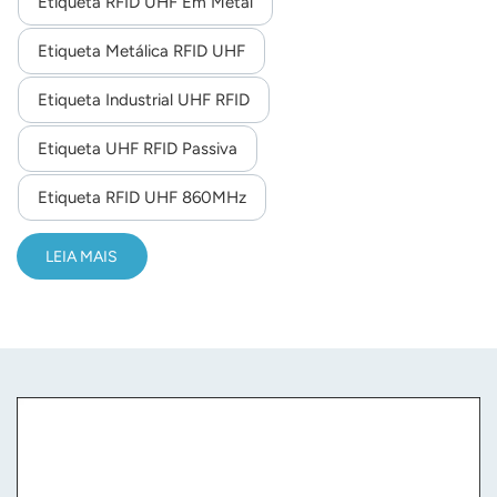
Etiqueta RFID UHF Em Metal
Etiqueta Metálica RFID UHF
Etiqueta Industrial UHF RFID
Etiqueta UHF RFID Passiva
Etiqueta RFID UHF 860MHz
LEIA MAIS