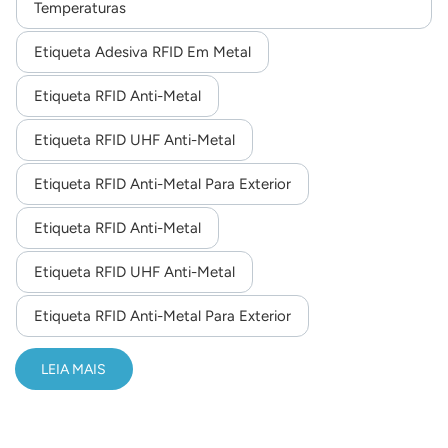
Temperaturas
norsk
Etiqueta Adesiva RFID Em Metal
magyar
Etiqueta RFID Anti-Metal
Etiqueta RFID UHF Anti-Metal
Etiqueta RFID Anti-Metal Para Exterior
Etiqueta RFID Anti-Metal
Etiqueta RFID UHF Anti-Metal
Etiqueta RFID Anti-Metal Para Exterior
LEIA MAIS