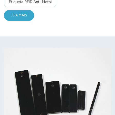
Etiqueta RFID Anti-Metal
LEIA MAIS