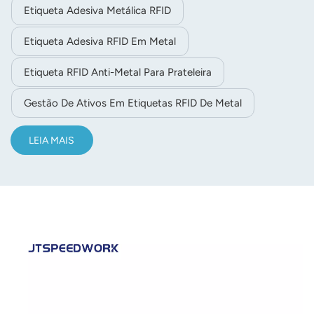
Etiqueta Adesiva Metálica RFID
Etiqueta Adesiva RFID Em Metal
Etiqueta RFID Anti-Metal Para Prateleira
Gestão De Ativos Em Etiquetas RFID De Metal
LEIA MAIS