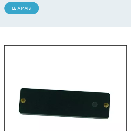
LEIA MAIS