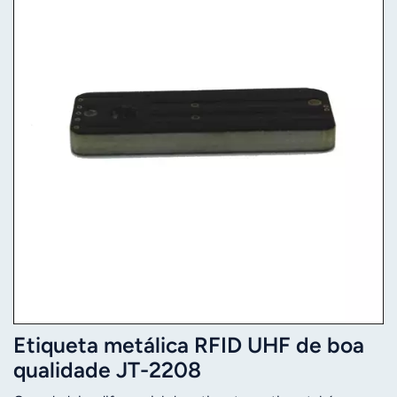
Etiqueta metálica RFID UHF de boa
qualidade JT-2208