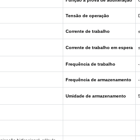
Função à prova de adulteração
Tensão de operação
Corrente de trabalho
Corrente de trabalho em espera
Frequência de trabalho
Frequência de armazenamento
Umidade de armazenamento