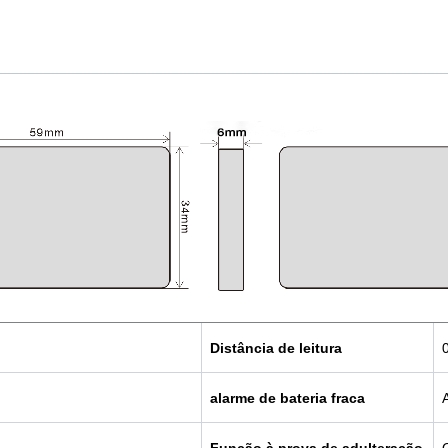
Distância de leitura
alarme de bateria fraca