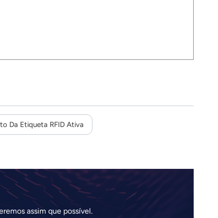
to Da Etiqueta RFID Ativa
eremos assim que possível.