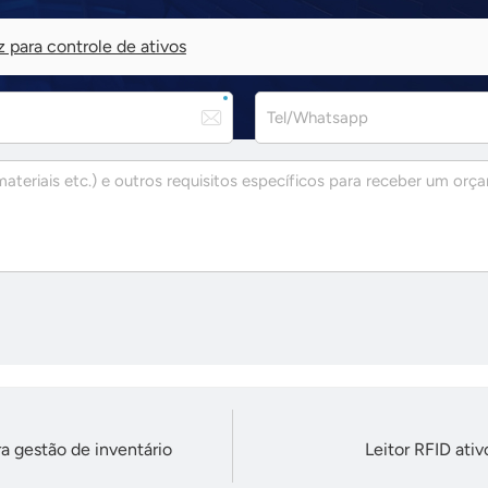
 para controle de ativos
a gestão de inventário
Leitor RFID ati