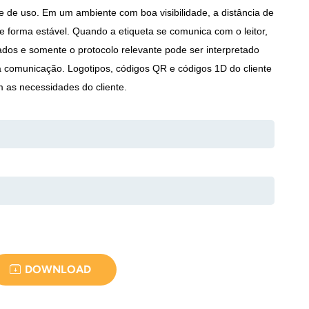
e de uso. Em um ambiente com boa visibilidade, a distância de
e forma estável. Quando a etiqueta se comunica com o leitor,
dos e somente o protocolo relevante pode ser interpretado
 comunicação. Logotipos, códigos QR e códigos 1D do cliente
 as necessidades do cliente.
DOWNLOAD