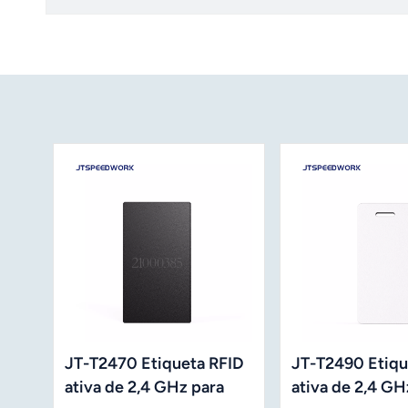
JT-T2470 Etiqueta RFID
JT-T2490 Etiqu
ativa de 2,4 GHz para
ativa de 2,4 GH