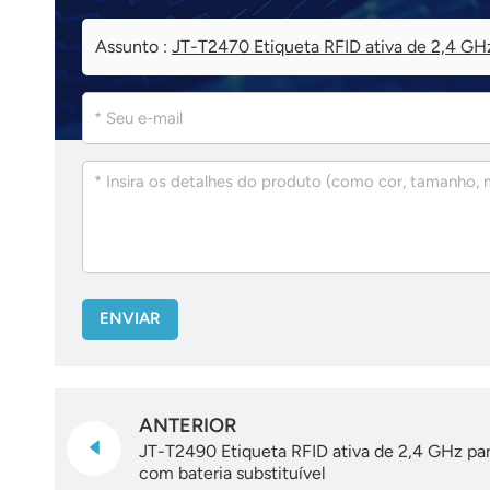
Assunto :
JT-T2470 Etiqueta RFID ativa de 2,4 GHz
ENVIAR
ANTERIOR
JT-T2490 Etiqueta RFID ativa de 2,4 GHz par
com bateria substituível