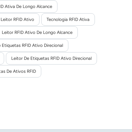
ID Ativa De Longo Alcance
Leitor RFID Ativo
Tecnologia RFID Ativa
Leitor RFID Ativo De Longo Alcance
e Etiquetas RFID Ativo Direcional
Leitor De Etiquetas RFID Ativo Direcional
tas De Ativos RFID