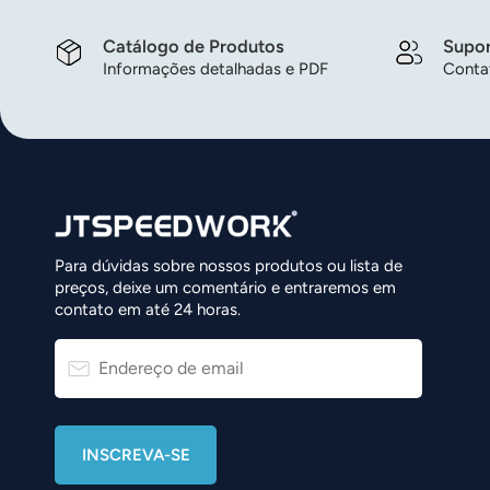
Catálogo de Produtos
Supor
Informações detalhadas e PDF
Contat
Para dúvidas sobre nossos produtos ou lista de
preços, deixe um comentário e entraremos em
contato em até 24 horas.