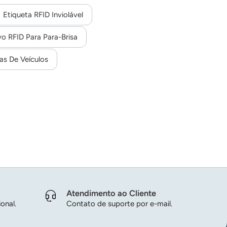
 Celsius.
Etiqueta RFID Inviolável
o RFID Para Para-Brisa
as De Veículos
Atendimento ao Cliente
onal.
Contato de suporte por e-mail.