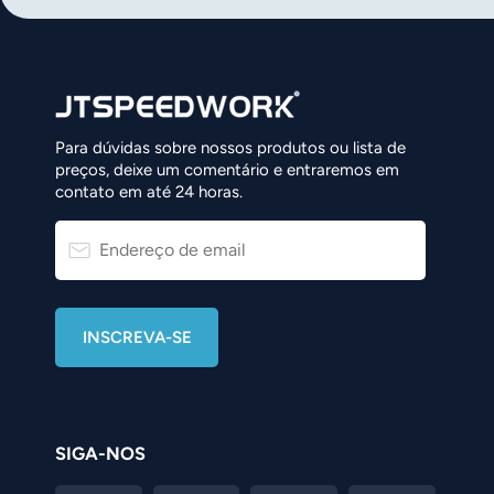
norsk
magyar
Para dúvidas sobre nossos produtos ou lista de
preços, deixe um comentário e entraremos em
contato em até 24 horas.
SIGA-NOS