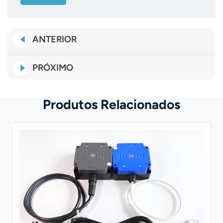
ANTERIOR
PRÓXIMO
Produtos Relacionados