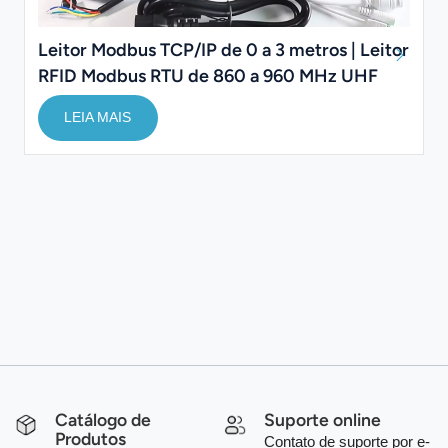
Leitor Modbus TCP/IP de 0 a 3 metros | Leitor
RFID Modbus RTU de 860 a 960 MHz UHF
LEIA MAIS
Catálogo de
Suporte online
Produtos
Contato de suporte por e-