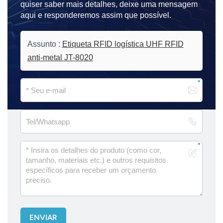
quiser saber mais detalhes, deixe uma mensagem
aqui e responderemos assim que possível.
Assunto :
Etiqueta RFID logística UHF RFID
anti-metal JT-8020
ENVIAR