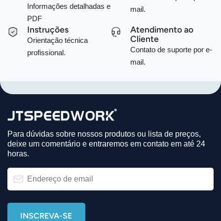
Informações detalhadas e
mail.
PDF
Instruções
Atendimento ao
Cliente
Orientação técnica
Contato de suporte por e-
profissional.
mail.
Para dúvidas sobre nossos produtos ou lista de preços,
deixe um comentário e entraremos em contato em até 24
horas.