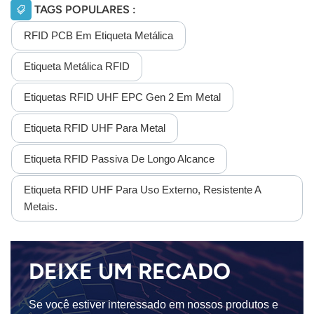
TAGS POPULARES :
RFID PCB Em Etiqueta Metálica
Etiqueta Metálica RFID
Etiquetas RFID UHF EPC Gen 2 Em Metal
Etiqueta RFID UHF Para Metal
Etiqueta RFID Passiva De Longo Alcance
Etiqueta RFID UHF Para Uso Externo, Resistente A
Metais.
DEIXE UM RECADO
Se você estiver interessado em nossos produtos e