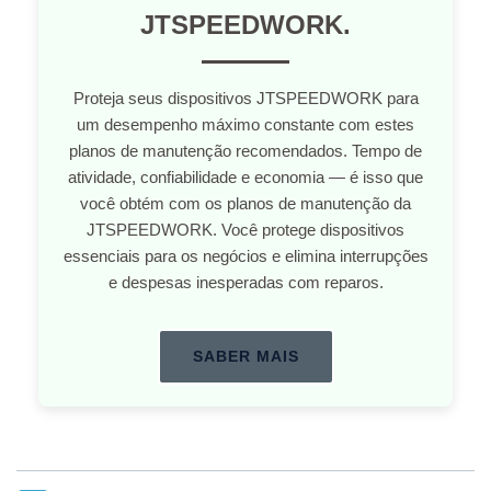
JTSPEEDWORK.
Proteja seus dispositivos JTSPEEDWORK para
um desempenho máximo constante com estes
planos de manutenção recomendados. Tempo de
atividade, confiabilidade e economia — é isso que
você obtém com os planos de manutenção da
JTSPEEDWORK. Você protege dispositivos
essenciais para os negócios e elimina interrupções
e despesas inesperadas com reparos.
SABER MAIS